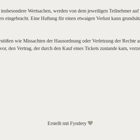
 insbesondere Wertsachen, werden von dem jeweiligen Teilnehmer auf 
rs eingebracht. Eine Haftung für einen etwaigen Verlust kann grundsät
tößen wie Missachten der Hausordnung oder Verletzung der Rechte an
 vor, den Vertrag, der durch den Kauf eines Tickets zustande kam, vorze
Erstellt mit
Fyndery