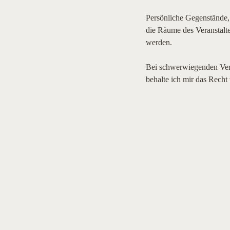
Persönliche Gegenstände,
die Räume des Veranstalte
werden.

Bei schwerwiegenden Vers
behalte ich mir das Recht